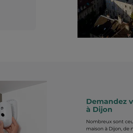
Demandez vo
à Dijon
Nombreux sont ceux
maison à Dijon, de 