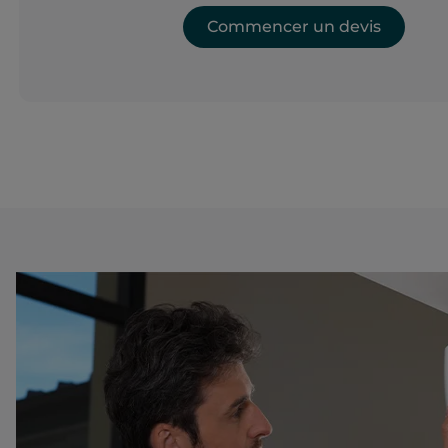
Commencer un devis