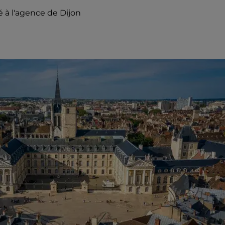
é à l'agence de Dijon