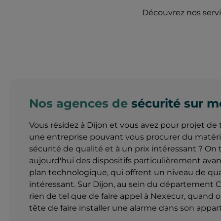
Découvrez nos servic
Nos agences de
sécurité sur m
Vous résidez à Dijon et vous avez pour projet de 
une entreprise pouvant vous procurer du matéri
sécurité de qualité et à un prix intéressant ? On
aujourd'hui des dispositifs particulièrement avan
plan technologique, qui offrent un niveau de qual
intéressant. Sur Dijon, au sein du département C
rien de tel que de faire appel à Nexecur, quand o
tête de faire installer une alarme dans son appa