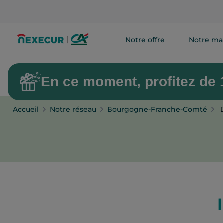
Notre offre
Notre mat
En ce moment, profitez de 1
Accueil
Notre réseau
Bourgogne-Franche-Comté