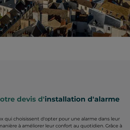
tre devis d'
installation d'alarme
 qui choisissent d'opter pour une alarme dans leur
manière à améliorer leur confort au quotidien. Grâce à