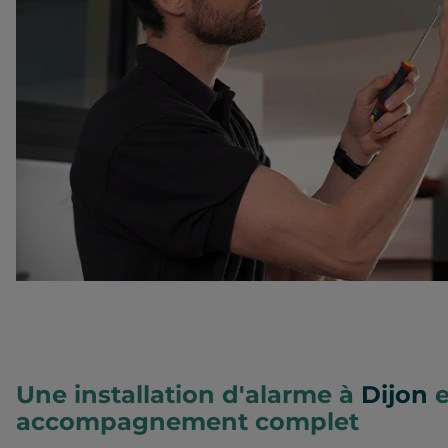
Une installation d'alarme à
Dijon
e
accompagnement complet