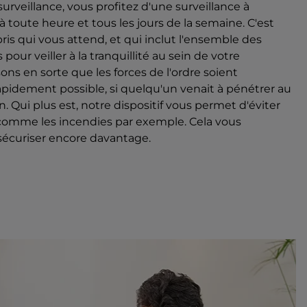
urveillance, vous profitez d'une surveillance à
 à toute heure et tous les jours de la semaine. C'est
ris qui vous attend, et qui inclut l'ensemble des
pour veiller à la tranquillité au sein de votre
ns en sorte que les forces de l'ordre soient
apidement possible, si quelqu'un venait à pénétrer au
. Qui plus est, notre dispositif vous permet d'éviter
 comme les incendies par exemple. Cela vous
sécuriser encore davantage.