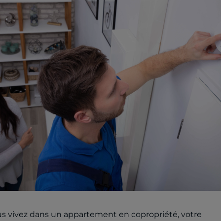
us vivez dans un appartement en copropriété, votre