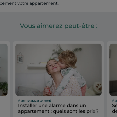
acement votre appartement.
Vous aimerez peut-être :
Alarme appartement
Al
Installer une alarme dans un
Sé
appartement : quels sont les prix ?
de