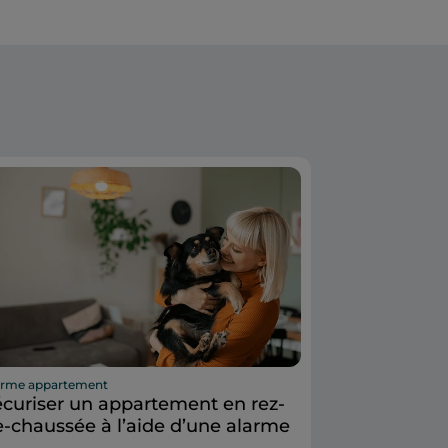
arme appartement
curiser un appartement en rez-
-chaussée à l’aide d’une alarme