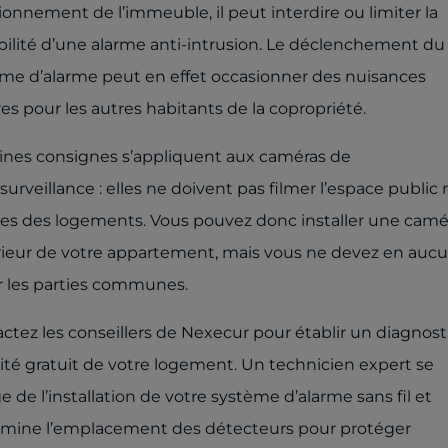
ionnement de l’immeuble, il peut interdire ou limiter la
bilité d’une alarme anti-intrusion. Le déclenchement du
me d’alarme peut en effet occasionner des nuisances
es pour les autres habitants de la copropriété.
ines consignes s’appliquent aux caméras de
surveillance : elles ne doivent pas filmer l’espace public n
es des logements. Vous pouvez donc installer une camé
érieur de votre appartement, mais vous ne devez en aucu
r les parties communes.
ctez les conseillers de Nexecur pour établir un diagnost
ité gratuit de votre logement. Un technicien expert se
e de l’installation de votre système d’alarme sans fil et
mine l’emplacement des détecteurs pour protéger