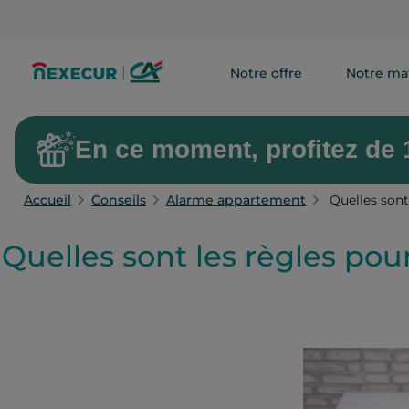
Notre offre
Notre mat
En ce moment, profitez de 1
Accueil
Conseils
Alarme appartement
Quelles sont
Quelles sont les règles pou