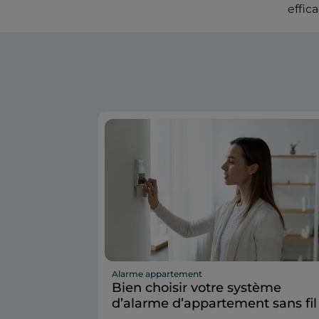
effic
Alarme appartement
Bien choisir votre système
d’alarme d’appartement sans fil